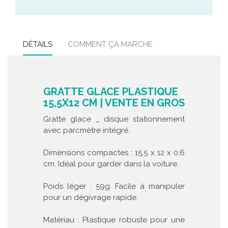
DÉTAILS
COMMENT ÇA MARCHE
GRATTE GLACE PLASTIQUE
15,5X12 CM | VENTE EN GROS
Gratte glace _ disque stationnement
avec parcmètre intégré.
Dimensions compactes : 15,5 x 12 x 0,6
cm. Idéal pour garder dans la voiture.
Poids léger : 59g. Facile à manipuler
pour un dégivrage rapide.
Matériau : Plastique robuste pour une