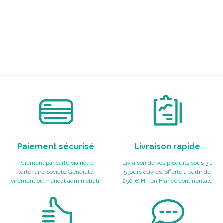
Paiement sécurisé
Livraison rapide
Paiement par carte via notre
Livraison de vos produits sous 3 à
partenaire Société Générale,
5 jours ouvrés, offerte à partir de
virement ou mandat administratif
250 € HT en France continentale