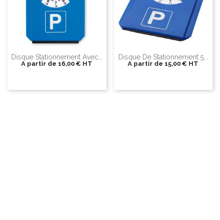
Disque Stationnement Avec...
Disque De Stationnement 5...
A partir de
16,00 €
HT
A partir de
15,00 €
HT