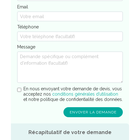
Email
Téléphone
Message
En nous envoyant votre demande de devis, vous
acceptez nos
conditions générales d’utilisation
et notre politique de confidentialité des données.
Récapitulatif de votre demande