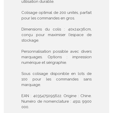
utilisation durable.
Colisage optimal de 200 unités, parfait
pour les commandes en gros.
Dimensions du colis : 40x24x36cm,
conçu pour maximiser l'espace de
stockage.
Personnalisation possible avec divers
marquages. Options : impression
numérique et sérigraphie.
Sous colisage disponible en lots de
100 pour les commandes sans
marquage.
EAN : 4035475095622. Origine : Chine.
Numéro de nomenclature : 4911 9900
000.