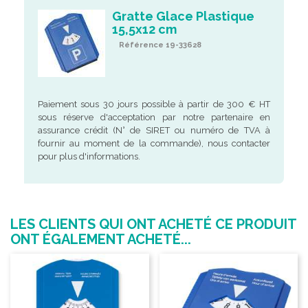
Gratte Glace Plastique
15,5x12 cm
Référence 19-33628
Paiement sous 30 jours possible à partir de 300 € HT
sous réserve d'acceptation par notre partenaire en
assurance crédit (N° de SIRET ou numéro de TVA à
fournir au moment de la commande), nous contacter
pour plus d'informations.
LES CLIENTS QUI ONT ACHETÉ CE PRODUIT
ONT ÉGALEMENT ACHETÉ...