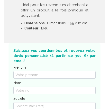
Idéal pour les revendeurs cherchant à
offrir un produit à la fois pratique et
polyvalent.
Dimensions
: Dimensions : 15.5 x 12 cm
Couleur
: Bleu
Saisissez vos coordonnées et recevez votre
devis personnalisé (à partir de 300 €) par
email !
Prénom
Nom
Société