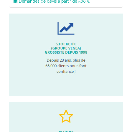
Demandes de devis à partir de 500 €