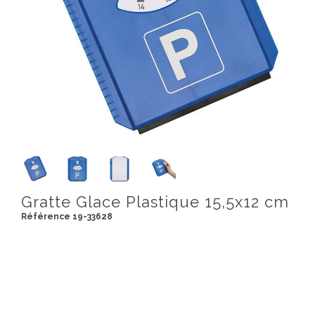
Gratte Glace Plastique 15,5x12 cm
Référence 19-33628