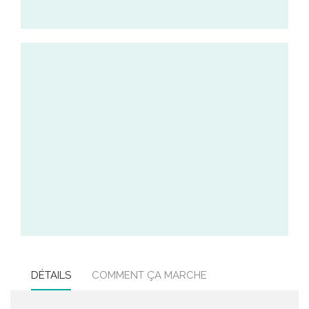
DÉTAILS
COMMENT ÇA MARCHE