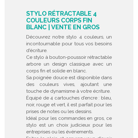
STYLO RÉTRACTABLE 4
COULEURS CORPS FIN
BLANC | VENTE EN GROS
Découvrez notre stylo 4 couleurs, un
incontournable pour tous vos besoins
d'écriture.
Ce stylo à bouton-poussoir rétractable
arbore un design classique avec un
corps fin et solide en blanc.
Sa poignée douce est disponible dans
des couleurs vives, ajoutant une
touche de dynamisme à votre écriture.
Équipé de 4 cartouches d'encre : bleu,
noir, rouge et vert, il est parfait pour les
prises de notes ou les dessins.
Idéal pour les commandes en gros, ce
stylo est un choix judicieux pour les
entreprises ou les événements.