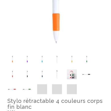
Stylo rétractable 4 couleurs corps
fin blanc