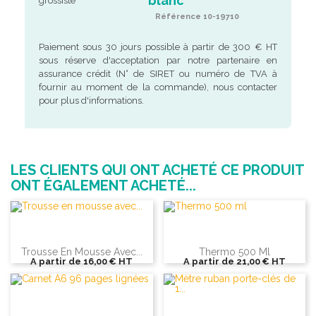
blanc
Référence 10-19710
Paiement sous 30 jours possible à partir de 300 € HT
sous réserve d'acceptation par notre partenaire en
assurance crédit (N° de SIRET ou numéro de TVA à
fournir au moment de la commande), nous contacter
pour plus d'informations.
LES CLIENTS QUI ONT ACHETÉ CE PRODUIT
ONT ÉGALEMENT ACHETÉ...
Trousse En Mousse Avec...
Thermo 500 Ml
A partir de
16,00 €
HT
A partir de
21,00 €
HT