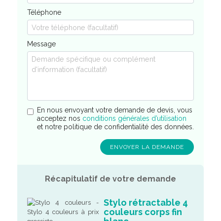
Téléphone
Message
En nous envoyant votre demande de devis, vous
acceptez nos
conditions générales d’utilisation
et notre politique de confidentialité des données.
Récapitulatif de votre demande
Stylo rétractable 4
couleurs corps fin