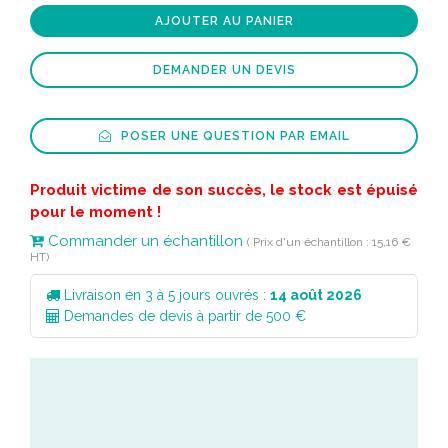
AJOUTER AU PANIER
DEMANDER UN DEVIS
POSER UNE QUESTION PAR EMAIL
Produit victime de son succès, le stock est épuisé
pour le moment !
Commander un échantillon
( Prix d'un échantillon : 15,16 €
HT)
Livraison en 3 à 5 jours ouvrés :
14 août 2026
Demandes de devis à partir de 500 €