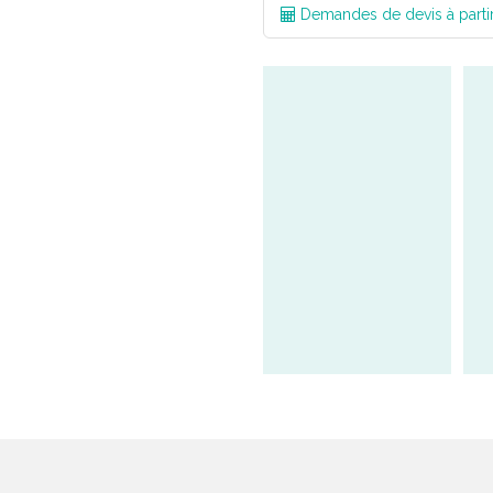
Demandes de devis à parti