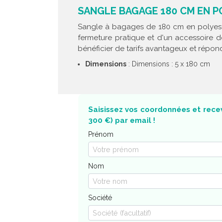
SANGLE BAGAGE 180 CM EN P
Sangle à bagages de 180 cm en polyester
fermeture pratique et d'un accessoire 
bénéficier de tarifs avantageux et répond
Dimensions
: Dimensions : 5 x 180 cm
Saisissez vos coordonnées et recev
300 €) par email !
Prénom
Nom
Société