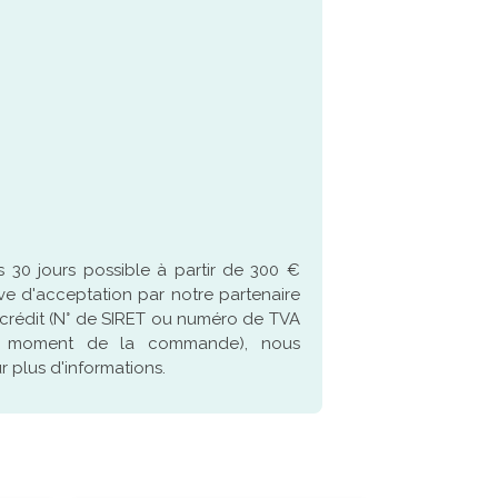
 30 jours possible à partir de 300 €
ve d'acceptation par notre partenaire
crédit (N° de SIRET ou numéro de TVA
u moment de la commande), nous
 plus d'informations.