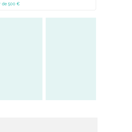
r de 500 €