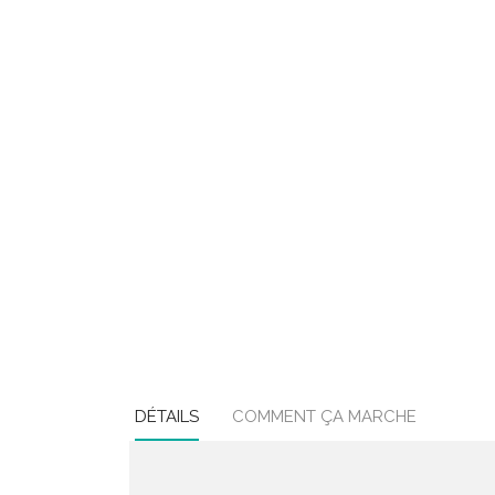
DÉTAILS
COMMENT ÇA MARCHE