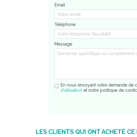
Email
Téléphone
Message
En nous envoyant votre demande de d
d’utilisation
et notre politique de confi
LES CLIENTS QUI ONT ACHETÉ CE