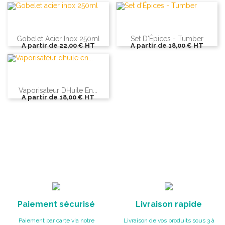
Gobelet Acier Inox 250ml
Set D'Épices - Tumber
A partir de
22,00 €
HT
A partir de
18,00 €
HT
Vaporisateur Dhuile En...
A partir de
18,00 €
HT
Paiement sécurisé
Livraison rapide
Paiement par carte via notre
Livraison de vos produits sous 3 à