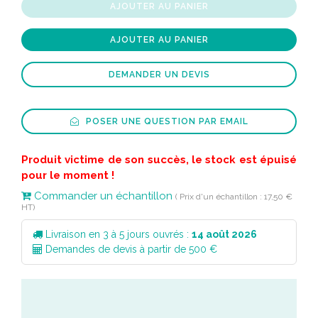
AJOUTER AU PANIER
AJOUTER AU PANIER
DEMANDER UN DEVIS
POSER UNE QUESTION PAR EMAIL
Produit victime de son succès, le stock est épuisé
pour le moment !
Commander un échantillon
( Prix d'un échantillon : 17,50 €
HT)
Livraison en 3 à 5 jours ouvrés :
14 août 2026
Demandes de devis à partir de 500 €