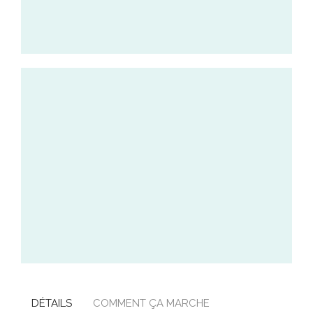
DÉTAILS
COMMENT ÇA MARCHE