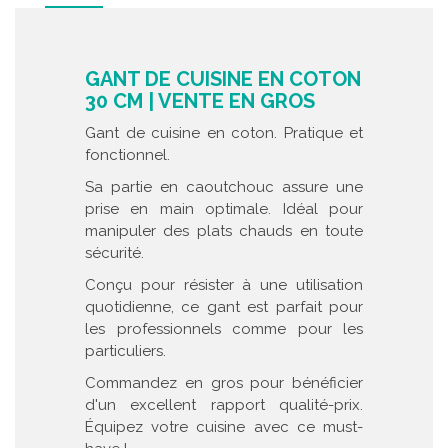
GANT DE CUISINE EN COTON
30 CM | VENTE EN GROS
Gant de cuisine en coton. Pratique et
fonctionnel.
Sa partie en caoutchouc assure une
prise en main optimale. Idéal pour
manipuler des plats chauds en toute
sécurité.
Conçu pour résister à une utilisation
quotidienne, ce gant est parfait pour
les professionnels comme pour les
particuliers.
Commandez en gros pour bénéficier
d'un excellent rapport qualité-prix.
Équipez votre cuisine avec ce must-