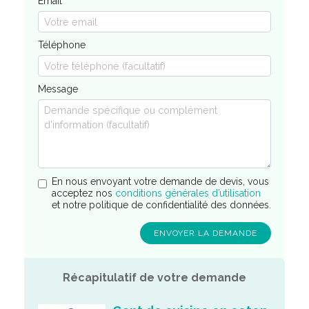
Email
Téléphone
Message
En nous envoyant votre demande de devis, vous
acceptez nos
conditions générales d’utilisation
et notre politique de confidentialité des données.
Récapitulatif de votre demande