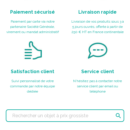
Paiement sécurisé
Livraison rapide
Paiement par carte via notre
Livraison de vos produits sous 3 à
partenaire Société Générale,
5 jours ouvrés, offerte à partir de
virement ou mandat administratif
250 € HT en France continentale
Satisfaction client
Service client
Suivi personnalisé de votre
N'hésitez pas à contacter notre
commande par notre équipe
service client par email ou
dédiée
téléphone
