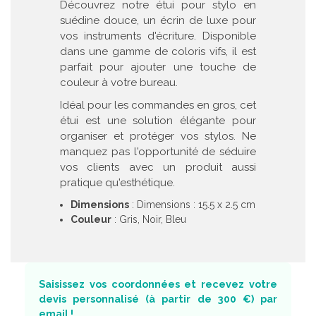
Découvrez notre étui pour stylo en
suédine douce, un écrin de luxe pour
vos instruments d'écriture. Disponible
dans une gamme de coloris vifs, il est
parfait pour ajouter une touche de
couleur à votre bureau.
Idéal pour les commandes en gros, cet
étui est une solution élégante pour
organiser et protéger vos stylos. Ne
manquez pas l'opportunité de séduire
vos clients avec un produit aussi
pratique qu'esthétique.
Dimensions
: Dimensions : 15.5 x 2.5 cm
Couleur
: Gris, Noir, Bleu
Saisissez vos coordonnées et recevez votre
devis personnalisé (à partir de 300 €) par
email !