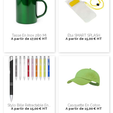
Tasse En Inox 280 Ml
Étui SMART SPLASH
A partir de
17,00 €
HT
A partir de
15,00 €
HT
Stylo Bille Rétractable En...
Casquette En Coton
A partir de
15,00 €
HT
A partir de
15,00 €
HT