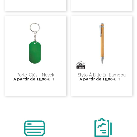
Porte-Clés - Nevek
Stylo À Bille En Bambou
A partir de
15,00 €
HT
A partir de
15,00 €
HT