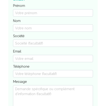
Prénom
Nom
Société
Email
Téléphone
Message