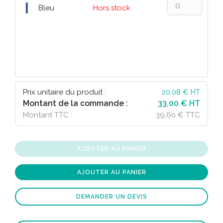
Bleu
Hors stock
Prix unitaire du produit :
20,08
€ HT
Montant de la commande :
33,00 € HT
Montant TTC :
39,60 € TTC
AJOUTER AU PANIER
AJOUTER AU PANIER
DEMANDER UN DEVIS