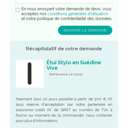
En nous envoyant votre demande de devis, vous
acceptez nos
conditions générales d’utilisation
et notre politique de confidentialité des données.
Récapitulatif de votre demande
Étui Stylo en Suédine
Vive
Référence 10-17721
Paiement sous 30 jours possible à partir de 300 € HT
sous réserve d'acceptation par notre partenaire en
assurance crédit (N° de SIRET ou numéro de TVA à
fournir au moment de la commande), nous contacter
pour plus d'informations.