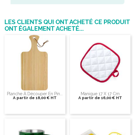
LES CLIENTS QUI ONT ACHETÉ CE PRODUIT
ONT ÉGALEMENT ACHETÉ...
Planche À Découper En Pin...
Manique 17 X 17 Cm
A partir de
18,00 €
HT
A partir de
16,00 €
HT