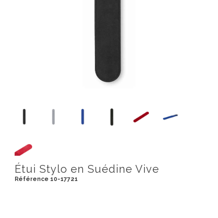
Étui Stylo en Suédine Vive
Référence 10-17721