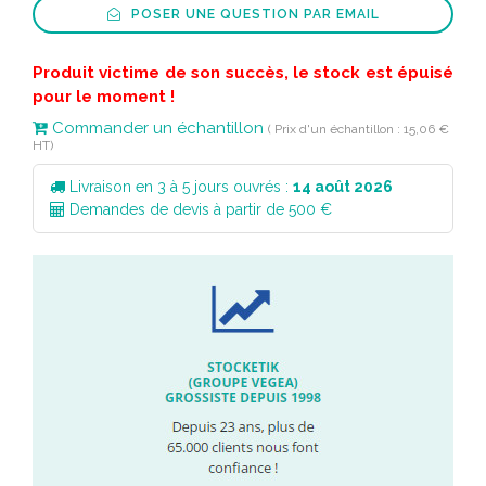
POSER UNE QUESTION PAR EMAIL
Produit victime de son succès, le stock est épuisé
pour le moment !
Commander un échantillon
( Prix d'un échantillon : 15,06 €
HT)
Livraison en 3 à 5 jours ouvrés :
14 août 2026
Demandes de devis à partir de 500 €