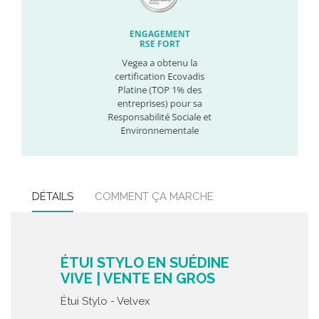
DÉTAILS
COMMENT ÇA MARCHE
ÉTUI STYLO EN SUÉDINE
VIVE | VENTE EN GROS
Étui Stylo - Velvex