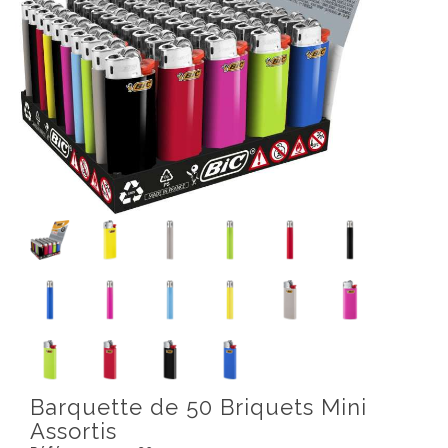
Barquette de 50 Briquets Mini
Assortis