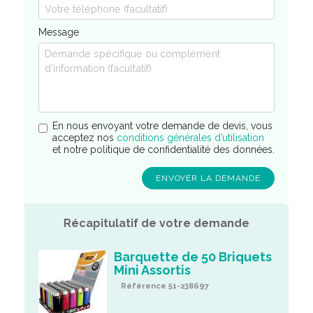
Message
En nous envoyant votre demande de devis, vous
acceptez nos
conditions générales d’utilisation
et notre politique de confidentialité des données.
Récapitulatif de votre demande
Barquette de 50 Briquets
Mini Assortis
Référence 51-238697