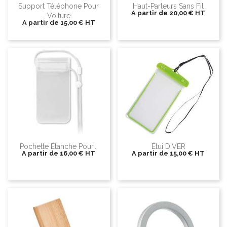
Support Téléphone Pour
Haut-Parleurs Sans Fil
A partir de
20,00 €
HT
Voiture
A partir de
15,00 €
HT
Pochette Étanche Pour...
Étui DIVER
A partir de
16,00 €
HT
A partir de
15,00 €
HT