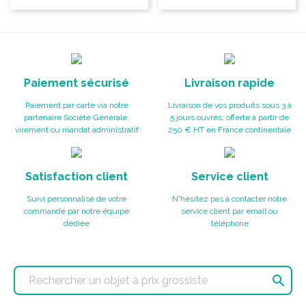
Paiement sécurisé
Livraison rapide
Paiement par carte via notre
Livraison de vos produits sous 3 à
partenaire Société Générale,
5 jours ouvrés, offerte à partir de
virement ou mandat administratif
250 € HT en France continentale
Satisfaction client
Service client
Suivi personnalisé de votre
N'hésitez pas à contacter notre
commande par notre équipe
service client par email ou
dédiée
téléphone
