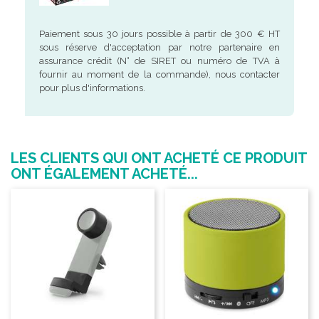
Paiement sous 30 jours possible à partir de 300 € HT
sous réserve d'acceptation par notre partenaire en
assurance crédit (N° de SIRET ou numéro de TVA à
fournir au moment de la commande), nous contacter
pour plus d'informations.
LES CLIENTS QUI ONT ACHETÉ CE PRODUIT
ONT ÉGALEMENT ACHETÉ...