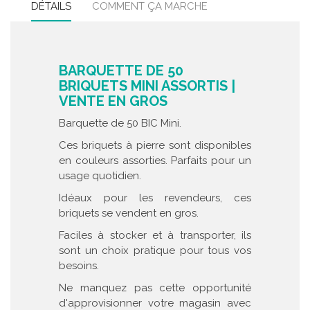
DÉTAILS
COMMENT ÇA MARCHE
BARQUETTE DE 50
BRIQUETS MINI ASSORTIS |
VENTE EN GROS
Barquette de 50 BIC Mini.
Ces briquets à pierre sont disponibles
en couleurs assorties. Parfaits pour un
usage quotidien.
Idéaux pour les revendeurs, ces
briquets se vendent en gros.
Faciles à stocker et à transporter, ils
sont un choix pratique pour tous vos
besoins.
Ne manquez pas cette opportunité
d'approvisionner votre magasin avec