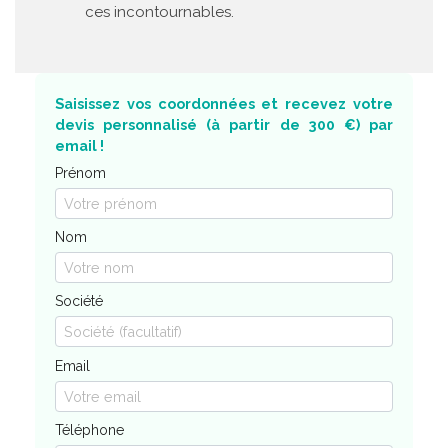
ces incontournables.
Saisissez vos coordonnées et recevez votre
devis personnalisé (à partir de 300 €) par
email !
Prénom
Nom
Société
Email
Téléphone