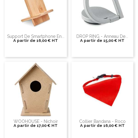
Support De Smartphone En...
DROP RING - Anneau De...
A partir de
16,00 €
HT
A partir de
15,00 €
HT
WOOHOUSE - Nichoir
Collier Bandana - Roco
A partir de
17,00 €
HT
A partir de
16,00 €
HT