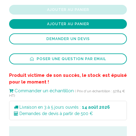
AJOUTER AU PANIER
AJOUTER AU PANIER
DEMANDER UN DEVIS
POSER UNE QUESTION PAR EMAIL
Produit victime de son succès, le stock est épuisé
pour le moment !
Commander un échantillon
( Prix d'un échantillon : 57,84 €
HT)
Livraison en 3 à 5 jours ouvrés :
14 août 2026
Demandes de devis à partir de 500 €