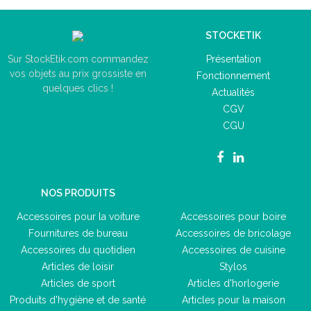
STOCKETIK
Présentation
Sur StockEtik.com commandez
vos objets au prix grossiste en
Fonctionnement
quelques clics !
Actualités
CGV
CGU
NOS PRODUITS
Accessoires pour la voiture
Accessoires pour boire
Fournitures de bureau
Accessoires de bricolage
Accessoires du quotidien
Accessoires de cuisine
Articles de loisir
Stylos
Articles de sport
Articles d'horlogerie
Produits d'hygiène et de santé
Articles pour la maison